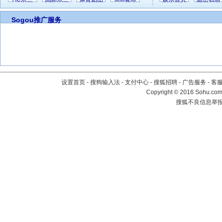
Sogou推广服务
设置首页
-
搜狗输入法
-
支付中心
-
搜狐招聘
-
广告服务
-
客
Copyright
©
2016 Sohu.com 
搜狐不良信息举