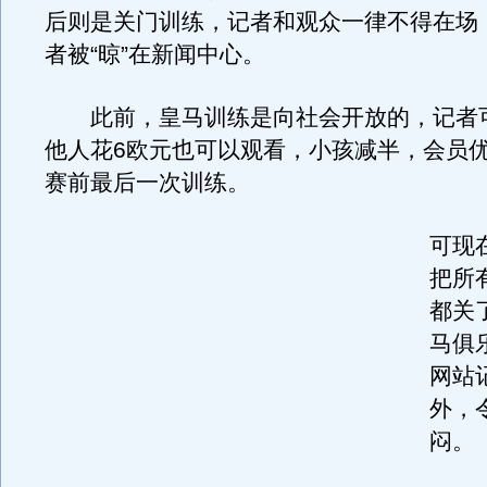
后则是关门训练，记者和观众一律不得在场
者被“晾”在新闻中心。
此前，皇马训练是向社会开放的，记者
他人花6欧元也可以观看，小孩减半，会员
赛前最后一次训练。
可现
把所
都关
马俱
网站
外，
闷。