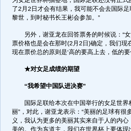
为女足世界杯抽签地，国际足联还没有正式
了2月2日才会有结果，我可能不会去国际足
黎世，到时秘书长王彬会参加。”
另外，谢亚龙在回答票务的时候说：“女
票价格也是会在那时(2月2日)确定，我们现
现在票价总的原则是‘高的要高上去，低的要低
★对女足成绩的期望
“我希望中国队进决赛”
国际足联给本次在中国举行的女足世界杯
丽”，对此，谢亚龙表示：“美丽的足球有很
义，我认为更多的美丽其实来自于人的内心
美的。作为东道主，我们在世界杯上要体现