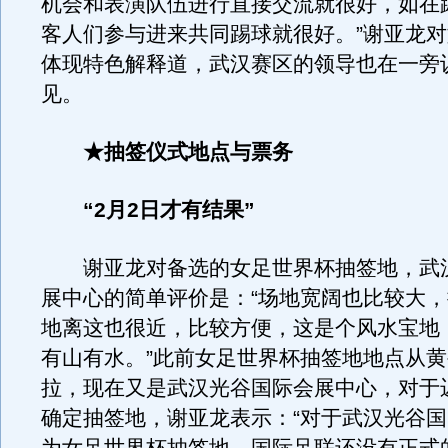
机会和表演队伍进行直接交流就很好，如在
客人们参与进来共同踢球就很好。”谢亚龙
体现特色解释道，武汉赛区的领导也在一旁
见。
★抽签仪式地点与票务
“2月2日才有结果”
谢亚龙对备选的女足世界杯抽签地，武
展中心的简单评价是：“场地宽阔也比较大
地离这也很近，比较方便，这是个风水宝地
有山有水。”此前女足世界杯抽签地地点从
拉，现在又是武汉光谷国际会展中心，对于
确定抽签地，谢亚龙表示：“对于武汉光谷