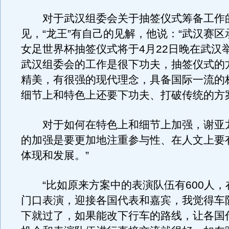
对于武汉组委会关于抽签仪式筹备工作
见，“龙王”有自己的见解，他说：“武汉赛区承
女足世界杯抽签仪式将于4月22日晚在武汉
武汉组委会的工作是很下功夫，抽签仪式的
精美，有很强的现代理念，具备国际一流的
细节上和特色上还要下功夫、打破传统的方
对于如何在特色上和细节上加强，谢亚龙
的加强是要更加地注重参与性、在人文上要
体现和发展。”
“比如原来方案中的表演队伍有600人，
门口表演，迎接各国代表和嘉宾，我觉得车
下就过了，如果能改下行车的路线，让各国