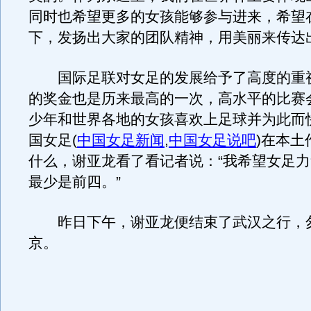
同时也希望更多的女孩能够参与进来，希望
下，发扬出大家的团队精神，用美丽来传达
国际足联对女足的发展给予了高度的重
的奖金也是历来最高的一次，高水平的比赛
少年和世界各地的女孩喜欢上足球并为此而
国女足
(
中国女足新闻
,
中国女足说吧
)
在本土
什么，谢亚龙看了看记者说：“我希望女足
最少是前四。”
昨日下午，谢亚龙便结束了武汉之行，
京。