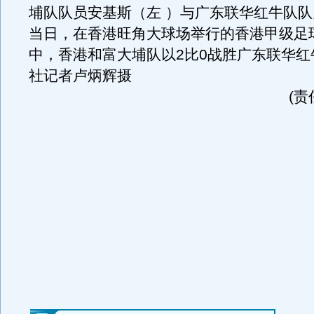
埔队队员安基斯（左 ）与广东联华红牛队
当日，在香港旺角大球场举行的香港甲级足
中，香港和富大埔队以2比0战胜广东联华红
社记者卢炳辉摄
(责