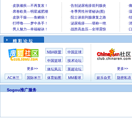
精 彩 论 坛
NBA联盟
中国足球
中国篮球
技术论坛
更多>>
更多>>
体坛风云
英超论坛
AC米兰
国际米兰
体育贴图
MM看球
娱乐旮旯
隐密私语
Sogou推广服务