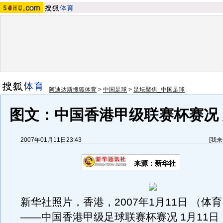
阿迪达斯搜狐体育
>
中国足球
>
足坛聚焦_中国足球
图文：中国香港甲级联赛杯赛况
2007年01月11日23:43
[
我来
来源：新华社
新华社照片，香港，2007年1月11日 （体
――中国香港甲级足球联赛杯赛况 1月11