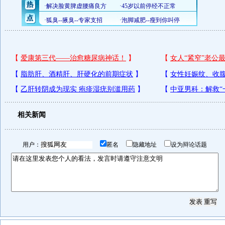
相关新闻
用户：
匿名
隐藏地址
设为辩论话题