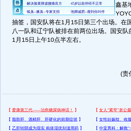
鑫基
YO
抽签，国安队将在1月15日第三个出场。在
八一队和辽宁队被排在前两位出场。国安队
1月15日上午10点半左右。
(责