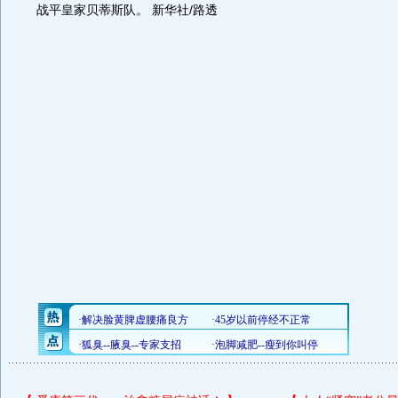
战平皇家贝蒂斯队。 新华社/路透