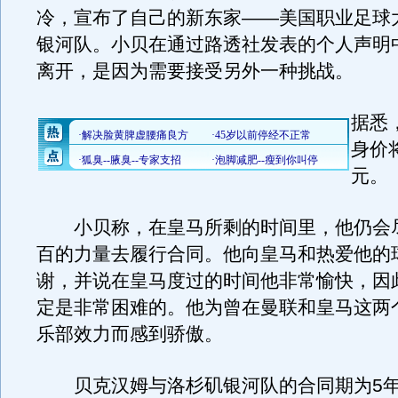
冷，宣布了自己的新东家——美国职业足球
银河队。小贝在通过路透社发表的个人声明
离开，是因为需要接受另外一种挑战。
据悉
身价
元。
小贝称，在皇马所剩的时间里，他仍会
百的力量去履行合同。他向皇马和热爱他的
谢，并说在皇马度过的时间他非常愉快，因
定是非常困难的。他为曾在曼联和皇马这两
乐部效力而感到骄傲。
贝克汉姆与洛杉矶银河队的合同期为5年