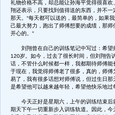
礼物价格不高，却总能让孙海平觉得很喜欢
翔还表示，只要找到值得送的东西，并不一
那天。“每天都可以送的，最简单的，如果
己最大努力，跑出了师傅想要的成绩，那师
开心的。”
刘翔曾在自己的训练笔记中写过：希望
120岁。如今，过去了很长时间，但刘翔告
话，不管什么时候都一样，我都期待师傅能
于现在，我觉得师傅老了很多，真的，师傅
易了，我有很多话想对师傅说，但过生日那
是希望他可以越来越年轻，希望他快乐地过
今天正好是星期六，上午的训练结束后
期天下午一切重新步入训练轨道。因此，今