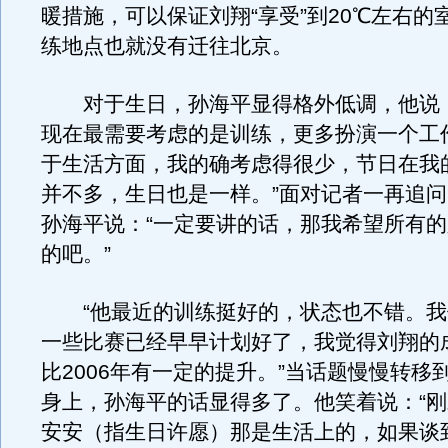
暖措施，可以保证刘翔“享受”到20℃左右的
练地点也就没有迁往北京。
对于生日，孙海平显得格外低调，他说：
现在最需要考虑的是训练，更多扮演一个工
于生活方面，我的确考虑得很少，节日在我
并不多，生日也是一样。”面对记者一再追
孙海平说：“一定要讲的话，那我希望所有
的吧。”
“他最近的训练挺好的，状态也不错。我
一些比赛已经早早计划好了，我觉得刘翔的
比2006年有一定的提升。”当话题慢慢转移
身上，孙海平的话显得多了。他笑着说：“
安安（指生日许愿）那是生活上的，如果谈