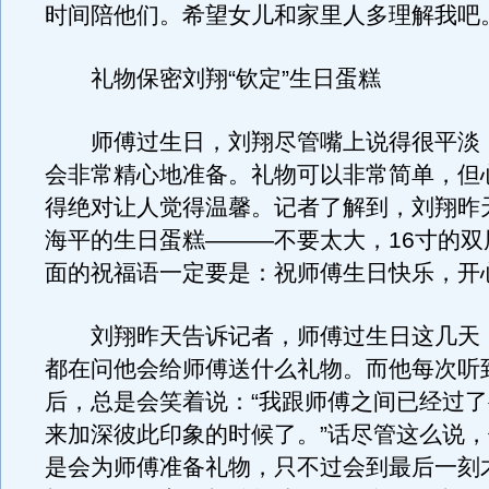
时间陪他们。希望女儿和家里人多理解我吧。
礼物保密刘翔“钦定”生日蛋糕
师傅过生日，刘翔尽管嘴上说得很平淡
会非常精心地准备。礼物可以非常简单，但
得绝对让人觉得温馨。记者了解到，刘翔昨天
海平的生日蛋糕———不要太大，16寸的双
面的祝福语一定要是：祝师傅生日快乐，开
刘翔昨天告诉记者，师傅过生日这几天
都在问他会给师傅送什么礼物。而他每次听
后，总是会笑着说：“我跟师傅之间已经过
来加深彼此印象的时候了。”话尽管这么说
是会为师傅准备礼物，只不过会到最后一刻