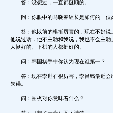
答：没想过，一直都挺顺的。
问：你眼中的马晓春组长是如何的一位
答：他以前的棋挺厉害的，现在不好说
他说过话，他不主动和我说，我也不会主动
人挺好的。下棋的人都挺好的。
问：韩国棋手中你认为现在谁第一？
答：现在李世石很厉害，李昌镐最近会
失误。
问：围棋对你意味着什么？