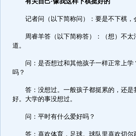
有关自己·像我这样下棋挺好的
记者问（以下简称问）：要是不下棋，
周睿羊答（以下简称答）：（想）不太
道。
问：是否想过和其他孩子一样正常上学
吗？
答：没想过。一般孩子都挺累的，还是
好。大学的事没想过。
问：平时有什么爱好吗？
答：喜欢体育，足球。球队里喜欢切尔