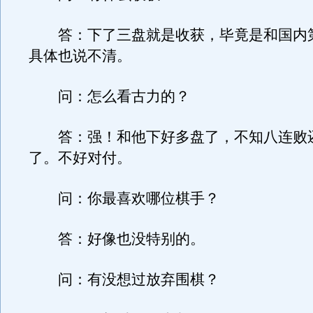
答：下了三盘就是收获，毕竟是和国内
具体也说不清。
问：怎么看古力的？
答：强！和他下好多盘了，不知八连败
了。不好对付。
问：你最喜欢哪位棋手？
答：好像也没特别的。
问：有没想过放弃围棋？