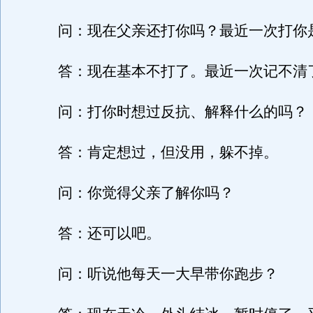
问：现在父亲还打你吗？最近一次打你
答：现在基本不打了。最近一次记不清
问：打你时想过反抗、解释什么的吗？
答：肯定想过，但没用，躲不掉。
问：你觉得父亲了解你吗？
答：还可以吧。
问：听说他每天一大早带你跑步？