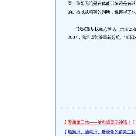
看，董阳无论是在体能训练还是有球
的拼抢以及精确的判断，也博得了队
“我渴望尽快融入球队，无论是在场
2007，我希望能够重新起航。”董