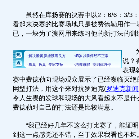
虽然在库扬赛的决赛中以2：6/6：3/3
看起来决赛的比赛场地只是被费德勒用作一
已，一块为了澳网用来练习他的新打法的训
为
说？
表现
赛中费德勒向现场观众展示了已经濒临灭绝
网型打法，用这个来对抗罗迪克
(
罗迪克新闻
令人生畏的发球和现场的大风看起来不是什
费德勒对自己的打法还是比较满意。
“我已经好几年不这么打比赛了，能证明
到这一点感觉还不错，至于效果我看也不坏