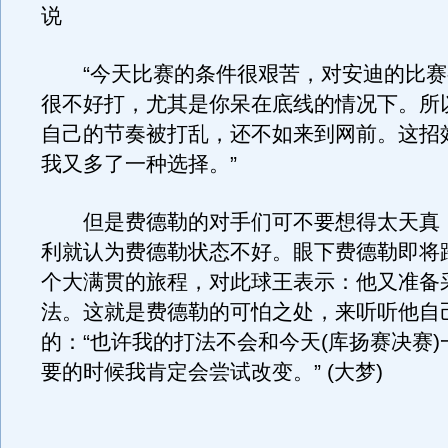
说
“今天比赛的条件很艰苦，对安迪的比赛
很不好打，尤其是你呆在底线的情况下。所
自己的节奏被打乱，还不如来到网前。这招
我又多了一种选择。”
但是费德勒的对手们可不要想得太天真
利就认为费德勒状态不好。眼下费德勒即将踏
个大满贯的旅程，对此球王表示：他又准备
法。这就是费德勒的可怕之处，来听听他自
的：“也许我的打法不会和今天(库扬赛决赛
要的时候我肯定会尝试改变。” (大梦)