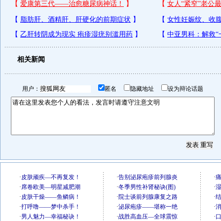
相关新闻
用户：
匿名
隐藏地址
设为辩论话题