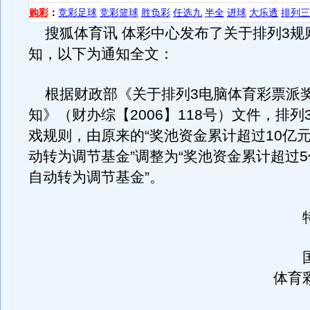
购彩
：
竞彩足球
竞彩篮球
胜负彩
任选九
半全
进球
大乐透
排列三
搜狐体育讯 体彩中心发布了关于排列3规
知，以下为通知全文：
根据财政部《关于排列3电脑体育彩票派
知》（财办综【2006】118号）文件，排列
戏规则，由原来的“奖池资金累计超过10亿
动转为调节基金”调整为“奖池资金累计超过
自动转为调节基金”。
特
国
体育