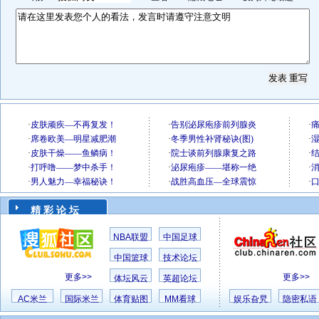
精 彩 论 坛
NBA联盟
中国足球
中国篮球
技术论坛
更多>>
更多>>
体坛风云
英超论坛
AC米兰
国际米兰
体育贴图
MM看球
娱乐旮旯
隐密私语