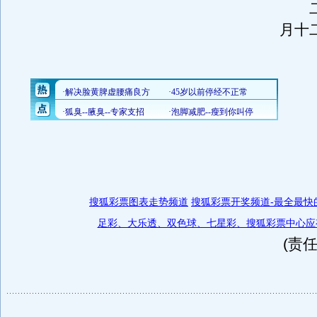
二O
月十
搜狐彩票图表走势频道
搜狐彩票开奖频道-最全最快
足彩、大乐透、双色球、七星彩、搜狐彩票中心应
(责任