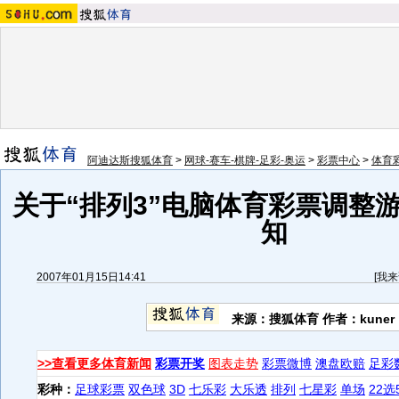
阿迪达斯搜狐体育
>
网球-赛车-棋牌-足彩-奥运
>
彩票中心
>
体育
关于“排列3”电脑体育彩票调整
知
2007年01月15日14:41
[
我来
来源：搜狐体育 作者：kuner
>>查看更多体育新闻
彩票开奖
图表走势
彩票微博
澳盘欧赔
足彩
彩种：
足球彩票
双色球
3D
七乐彩
大乐透
排列
七星彩
单场
22选