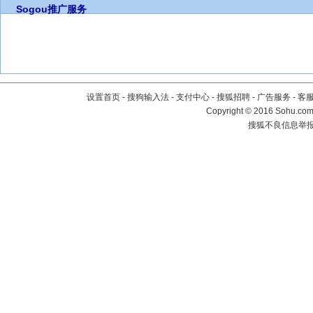
Sogou推广服务
设置首页
-
搜狗输入法
-
支付中心
-
搜狐招聘
-
广告服务
-
客
Copyright
©
2016 Sohu.com 
搜狐不良信息举