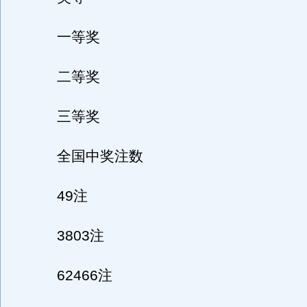
一等奖
二等奖
三等奖
全国中奖注数
49注
3803注
62466注