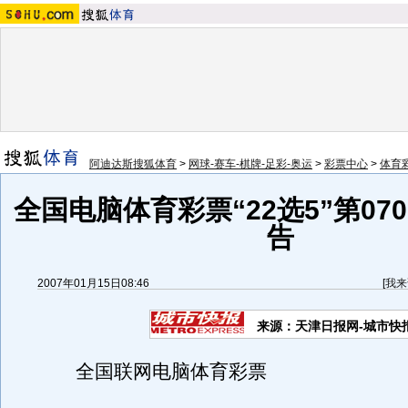
阿迪达斯搜狐体育
>
网球-赛车-棋牌-足彩-奥运
>
彩票中心
>
体育
全国电脑体育彩票“22选5”第07
告
2007年01月15日08:46
[
我来
来源：天津日报网-城市快
全国联网电脑体育彩票