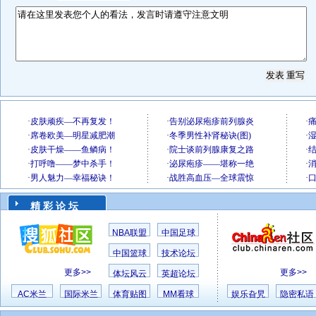
精 彩 论 坛
NBA联盟
中国足球
中国篮球
技术论坛
更多>>
更多>>
体坛风云
英超论坛
AC米兰
国际米兰
体育贴图
MM看球
娱乐旮旯
隐密私语