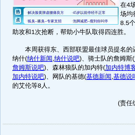
在4
场均得
8.5
助攻和1次抢断，帮助小牛队取得四连胜。
本周获得东、西部联盟最佳球员提名的
纳什
(
纳什新闻
,
纳什说吧
)
、骑士队的詹姆斯
(
詹姆斯说吧
)
、森林狼队的加内特
(
加内特博
加内特说吧
)
、网队的基德
(
基德新闻
,
基德说
的艾伦等8人。
(责任