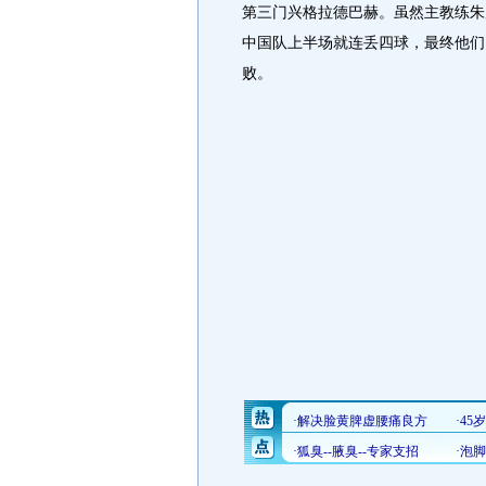
第三门兴格拉德巴赫。虽然主教练朱
中国队上半场就连丢四球，最终他们
败。