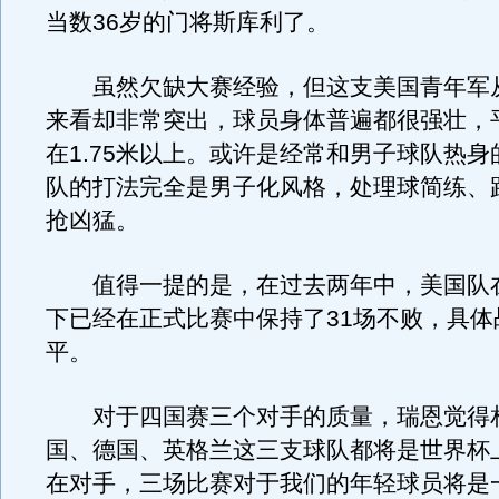
当数36岁的门将斯库利了。
虽然欠缺大赛经验，但这支美国青年军
来看却非常突出，球员身体普遍都很强壮，
在1.75米以上。或许是经常和男子球队热
队的打法完全是男子化风格，处理球简练、
抢凶猛。
值得一提的是，在过去两年中，美国队
下已经在正式比赛中保持了31场不败，具体战
平。
对于四国赛三个对手的质量，瑞恩觉得相
国、德国、英格兰这三支球队都将是世界杯
在对手，三场比赛对于我们的年轻球员将是