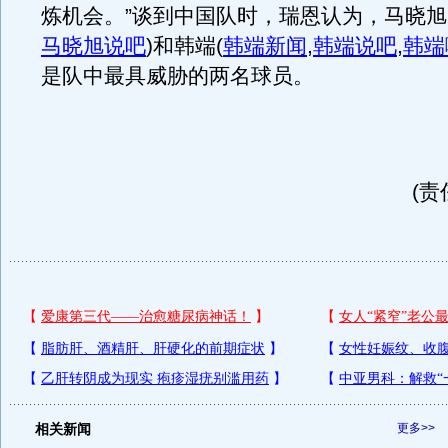
炼机会。”谈到中国队时，瑞恩认为，马晓旭
马晓旭说吧
)
和韩端
(
韩端新闻
,
韩端说吧
,
韩端
是队中最具威胁的两名球员。
(责
相关新闻
更多>>