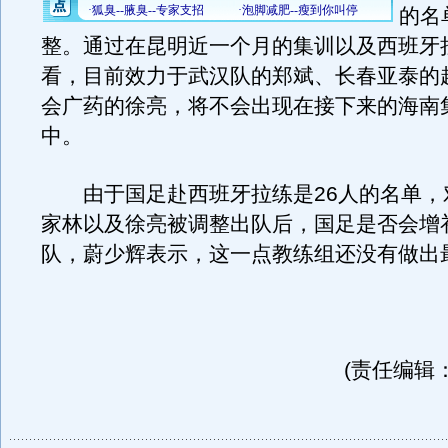
的名
整。通过在昆明近一个月的集训以及西班牙
看，目前效力于武汉队的郑斌、长春亚泰的
会广药的徐亮，将不会出现在接下来的海南
中。
由于国足赴西班牙拉练是26人的名单，
家林以及徐亮被调整出队后，国足是否会增
队，蔚少辉表示，这一点教练组还没有做出
(责任编辑：p