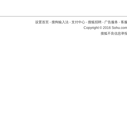
设置首页
-
搜狗输入法
-
支付中心
-
搜狐招聘
-
广告服务
-
客
Copyright
©
2016 Sohu.com 
搜狐不良信息举