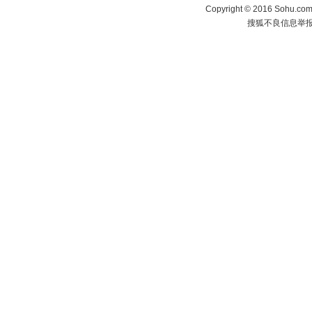
Copyright
©
2016 Sohu.com 
搜狐不良信息举