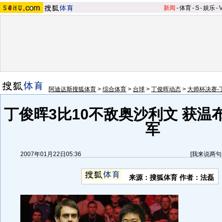
新闻
-
体育
-
S
-
娱乐
-
阿迪达斯搜狐体育
>
综合体育
>
台球
>
丁俊晖动态
>
大师杯决赛-
丁俊晖3比10不敌奥沙利文 获温
军
2007年01月22日05:36
[
我来说两句
来源：搜狐体育 作者：法磊