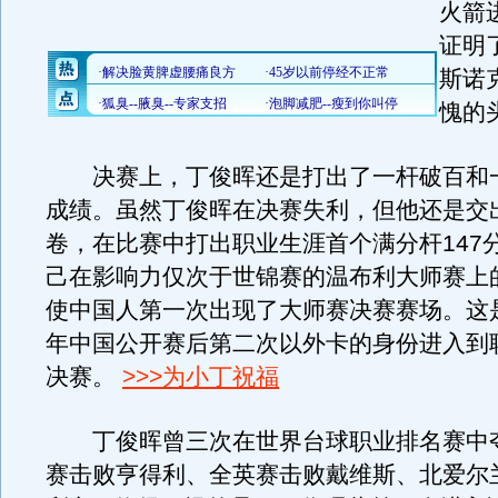
火箭
证明
斯诺
愧的
决赛上，丁俊晖还是打出了一杆破百和一
成绩。虽然丁俊晖在决赛失利，但他还是交
卷，在比赛中打出职业生涯首个满分杆147
己在影响力仅次于世锦赛的温布利大师赛上
使中国人第一次出现了大师赛决赛赛场。这是
年中国公开赛后第二次以外卡的身份进入到
决赛。
>>>为小丁祝福
丁俊晖曾三次在世界台球职业排名赛中夺
赛击败亨得利、全英赛击败戴维斯、北爱尔