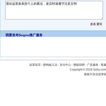
我要发布
Sogou推广服务
设置首页
-
搜狗输入法
-
支付中心
-
搜狐招聘
-
广告服务
-
客
Copyright
©
2016 Sohu.com 
搜狐不良信息举