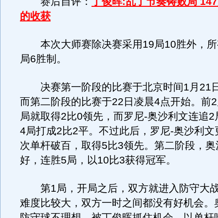
赛后自评：
丁俊晖:乱了节奏铸败局 14
的收获
本次大师赛除决赛采用19局10胜外，所
局6胜制。
决赛第一阶段的比赛于北京时间1月21日
而第二阶段的比赛于22日凌晨4点开始。前
局就取得2比0领先，而罗尼-奥沙利文连追
4局打成2比2平。不过此后，罗尼-奥沙利
次单杆破百，取得5比3领先。第二阶段，奥
好，连胜5局，以10比3获得冠军。
第1局，开局之后，双方就进入防守大战
难度比较大，双方一时之间都没有好机会。
防守球不理想，被丁俊晖抓住机会，以单杆吃