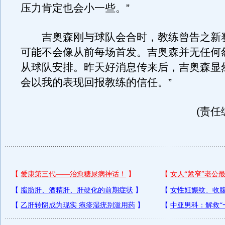
压力肯定也会小一些。”
吉奥森刚与球队会合时，教练曾告之新
可能不会像从前每场首发。吉奥森并无任何
从球队安排。昨天好消息传来后，吉奥森显
会以我的表现回报教练的信任。”
(责任