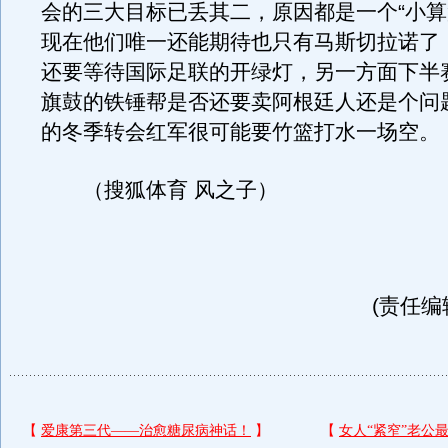
会的三大目标已丢其二，原因都是一个“小算
现在他们唯一还能期待也只有马斯切拉诺了
还要等待国际足联的开绿灯，另一方面下半
旗鼓的铁锤帮是否还要卖阿根廷人还是个问
的冬季转会红军很可能要竹篮打水一场空。
（搜狐体育 风之子）
(责任编辑