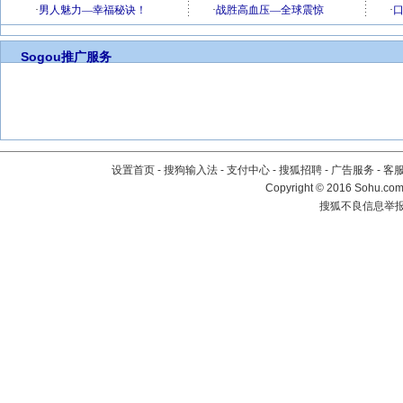
Sogou推广服务
设置首页
-
搜狗输入法
-
支付中心
-
搜狐招聘
-
广告服务
-
客
Copyright
©
2016 Sohu.com 
搜狐不良信息举