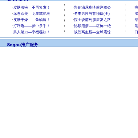
Sogou推广服务