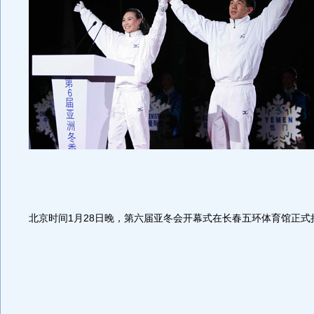
北京时间1月28日晚，第六届亚冬会开幕式在长春五环体育馆正式