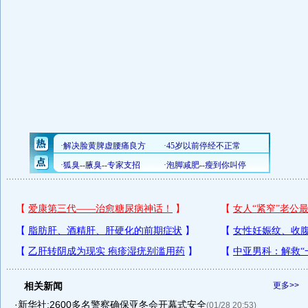
相关新闻
更多>>
·
新华社:2600多名警察确保亚冬会开幕式安全
(01/28 20:53)