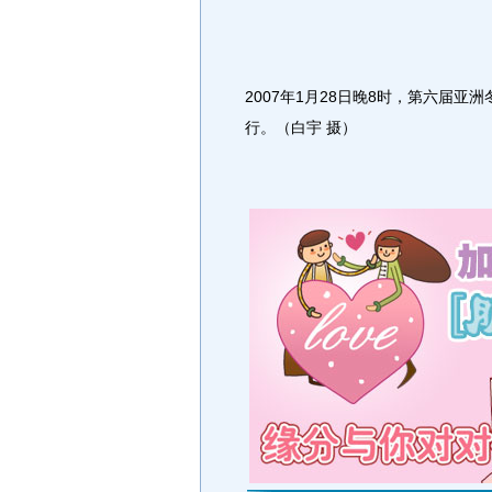
2007年1月28日晚8时，第六届
行。（白宇 摄）