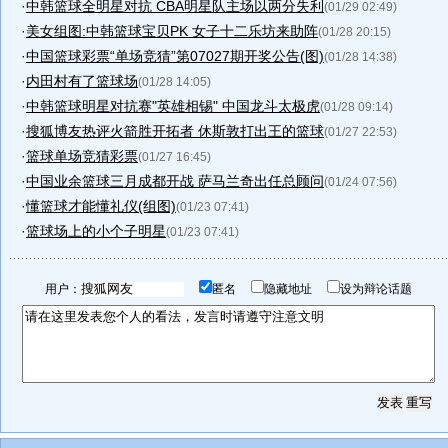
·
中韩篮球全明星对抗 CBA明星队主场以两分失利
(01/29 02:49)
·
美女组图:中韩篮球宝贝PK 女子十二乐坊来助阵
(01/28 20:15)
·
中国篮球彩票“单场竞猜”第07027期开奖公告(图)
(01/28 14:38)
·
内田村有了篮球场
(01/28 14:05)
·
中韩篮球明星对抗赛"英雄相锡" 中国龙斗太极虎
(01/28 09:14)
·
搜狐博友热评火箭胜开拓者 休斯敦打出王的篮球
(01/27 22:53)
·
篮球单场竞猜彩票
(01/27 16:45)
·
中国业余篮球三月成都开战 萨马兰奇出任总顾问
(01/24 07:56)
·
懂篮球才能懂礼仪(组图)
(01/23 07:41)
·
篮球场上的小个子明星
(01/23 07:41)
用户：
匿名
隐藏地址
设为辩论话题