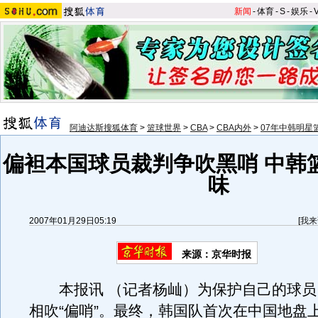
新闻
-
体育
-
S
-
娱乐
-
阿迪达斯搜狐体育
>
篮球世界
>
CBA
>
CBA内外
>
07年中韩明星
偏袒本国球员裁判争吹黑哨 中韩
味
2007年01月29日05:19
[
我来
来源：京华时报
本报讯 （记者杨屾）为保护自己的球员
相吹“偏哨”。最终，韩国队首次在中国地盘