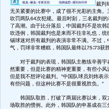
裁判
无关紧要的比赛中，成了很不光彩的主角。
吹罚两队64次犯规。最后时刻，三名裁判的
了高潮。由于比分落后，中国裁判不是吹韩
吹违例，韩国裁判也是来而不往非礼也，统
锡球迷对所有裁判的表演非常不满。不过，
气，罚球非常糟糕，韩国队最终以75∶73获
对于裁判的表现，韩国队主教练辛善宇表
然重要，但是比赛的精神更重要，有些小风
但是我不想评论裁判。”中国队球员刘炜表示
有些问题，但这种比赛不是很重视胜负。”
韩国队取胜，打破了两届比赛以来，双
场取胜的惯例。此外，韩国队的申基成在三