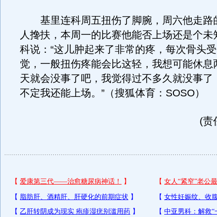
基里连科周五扭伤了脚腕，周六他走路
人搀扶，本周一的比赛他能否上场还是个未
科说：“这儿肿起来了非常的疼，每次骨头
觉，一般扭伤疼能会比这轻，我想可能休息
天就会没事了吧，我觉得过不多久就没事了
不定我还能上场。”（搜狐体育：SOSO）
(责