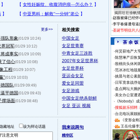
揭田壮壮徐帆
·
赵薇被爆已经怀
·
李宇春爆遭母逼
更多>>
相关搜索
·
圣诞节明信片八
界强队形象
中国女足
(01/29 10:24)
茶 余 饭
女足世青赛
世界冠军
(01/29 10:12)
·
何炅获地产大亨
中青女足三连胜
足将成事实
(01/29 10:09)
·
陈慧琳产后恢复
2007年女足世界杯
获了信心
(01/29 10:08)
·
殷桃街头休闲装
女足世界杯
形象工程
(01/29 10:07)
·
范冰冰红地毯
亚运会女足
·
姚晨与老公素
赢”
(01/29 10:03)
·
日军竟拿战俘
爱女足同盟
平德国队
(01/29 09:49)
·
盘点网坛大腕
女足游戏
异逼平德国
(01/29 09:43)
·
美女办公室遭
中国女足绝杀朝鲜
子撑场面
(01/29 08:48)
·
《Nobody》
女足 亚运 视频
·
搜狐娱乐招聘
·
台北电玩展靓丽S
·
《变形金刚
·
王岳伦爆李
隐藏地址
设为辩论话题
我来说两句
精华区