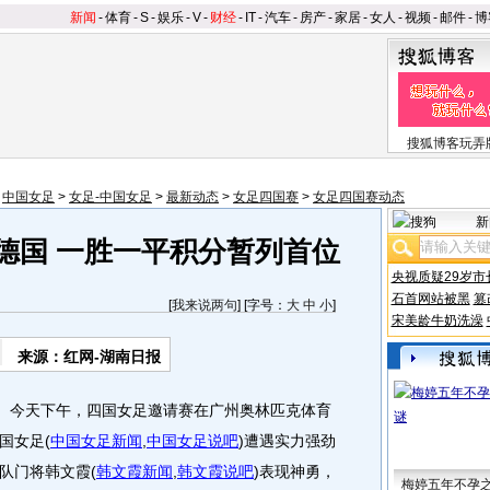
新闻
-
体育
-
S
-
娱乐
-
V
-
财经
-
IT
-
汽车
-
房产
-
家居
-
女人
-
视频
-
邮件
-
博
搜狐博客玩弄
>
中国女足
>
女足-中国女足
>
最新动态
>
女足四国赛
>
女足四国赛动态
新
0德国 一胜一平积分暂列首位
央视质疑29岁市
石首网站被黑
篡
[
我来说两句
] [字号：
大
中
小
]
宋美龄牛奶洗澡
来源：红网-湖南日报
）今天下午，四国女足邀请赛在广州奥林匹克体育
国女足
(
中国女足新闻
,
中国女足说吧
)
遭遇实力强劲
队门将韩文霞
(
韩文霞新闻
,
韩文霞说吧
)
表现神勇，
梅婷五年不孕