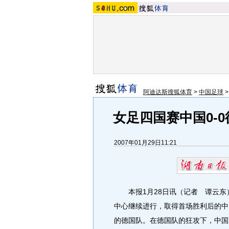
阿迪达斯搜狐体育
>
中国足球
女足四国赛中国0-
2007年01月29日11:21
本报1月28日讯（记者 谭云东
中心继续进行，取得首场胜利后的中
的德国队。在德国队的狂攻下，中国