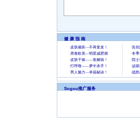
健 康 指 南
Sogou推广服务