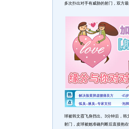
多次扑出对手有威胁的射门，双方最
球被韩文霞飞身挡出。3分钟后，韩
射门，皮球被她准确判断后直接抱在