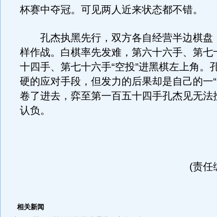
杯赛中夺冠。可见两人近来状态都不错。
孔杰执黑先行，双方各自经营半边棋盘
样作战。白棋率先发难，第六十六手、第七
十四手、第七十六手“空投”进黑棋左上角。
硬的应对手段，但发力的后果却是自己的一“
卷了进去，弈至第一百五十四手孔杰见无法
认负。
(责任
相关新闻