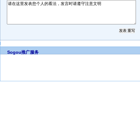
Sogou推广服务