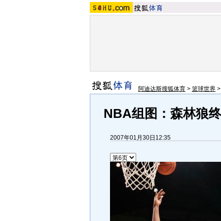
阿迪达斯搜狐体育
>
篮球世界
NBA组图：森林狼终
2007年01月30日12:35