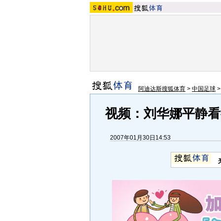
阿迪达斯搜狐体育
>
中国足球
视频：刘华娜平静看
2007年01月30日14:53