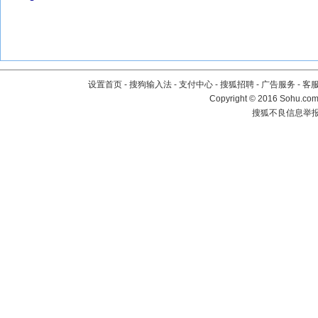
设置首页
-
搜狗输入法
-
支付中心
-
搜狐招聘
-
广告服务
-
客
Copyright
©
2016 Sohu.com 
搜狐不良信息举