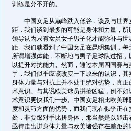
训练是分不开的。
中国女足从巅峰跌入低谷，谈及与世界
距，我们谈到最多的可能是身体和力量，所
领导认为只有女足女子男子化才能弥补与世
距。我们就看到了中国女足在昆明集训，每
所谓增强体能，不断地与男子足球队过招，
以提升对抗能力。然而，通过本届四国赛与
手，我们似乎应该改变一下原来的认识，其
身体力量与对抗上并不处于绝对劣势，真正
术意识。与其说欧美球员拼抢凶猛，倒不如
术意识更快我们一步。中国女足相比欧美球
度和灵巧方面的优势，而我们现在似乎正在
处，非要跟对手比拼身体，那当然是以卵击
亟待走出进身体力量与欧美诸强存在差距的