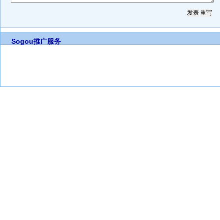
Sogou推广服务