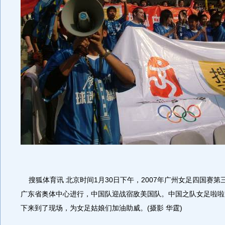
搜狐体育讯 北京时间1月30日下午，2007年广州女足四国赛第
广东省奥体中心进行，中国队迎战宿敌美国队。中国之队女足啦啦
下来到了现场，为女足姑娘们加油助威。(摄影 华霆)