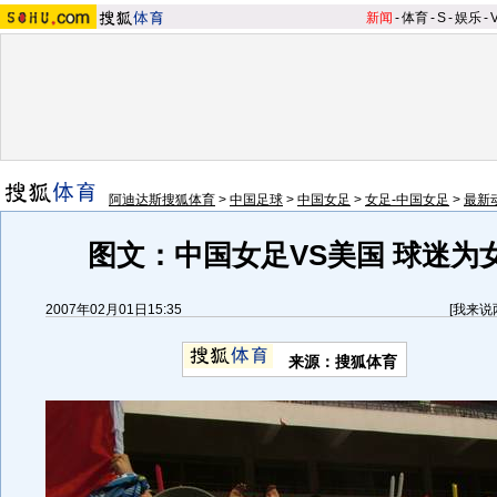
新闻
-
体育
-
S
-
娱乐
-
阿迪达斯搜狐体育
>
中国足球
>
中国女足
>
女足-中国女足
>
最新
图文：中国女足VS美国 球迷为
2007年02月01日15:35
[
我来说
来源：搜狐体育