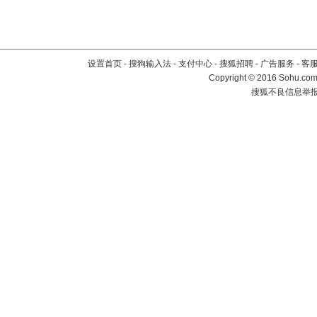
设置首页
-
搜狗输入法
-
支付中心
-
搜狐招聘
-
广告服务
-
客
Copyright
©
2016 Sohu.com 
搜狐不良信息举