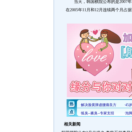
当天，韩国棋院公布的是2007年
在2005年11月和12月连续两个月
相关新闻