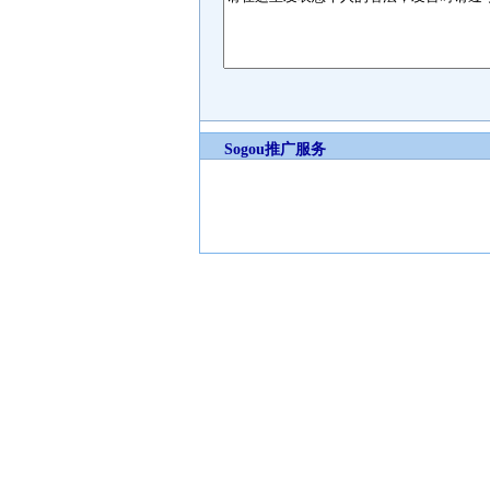
Sogou推广服务