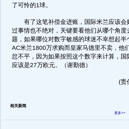
了可怜的1球。
有了这笔补偿金进账，国际米兰应该会
过事情也不绝对，关键要看他们从哪个角度
题，如果哪位对数字敏感的球迷不幸想起半
AC米兰1800万求购而皇家马德里不卖，他
忿不平，因为如果按照这个数字来计算，国
应该是27万欧元。（谢勤德）
(责
相关新闻
更多>>