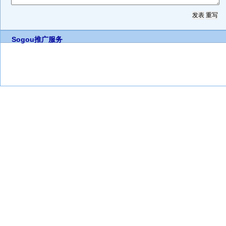
Sogou推广服务