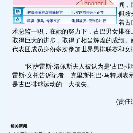
间，
佩兹
着古
术总监一职，在她的努力下，古巴男女排在
取得巨大的进步，取得了相当辉煌的成绩。
代表团成员身份多次参加世界男排联赛和女
“冈萨雷斯·洛佩斯夫人被认为是‘古巴排球
雷斯·文托告诉记者。克里斯托巴·马特则表
是古巴排球运动的一大损失。
(责任
相关新闻