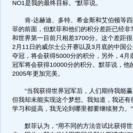
NO1是我的最终目标。”默菲说。
肯-达赫迪、多特、希金斯和艾伯顿等四
菲的前面，但默菲和他们的积分差距已经非
和世界第一目前只相差3700分。这个差距
2月11日的威尔士公开赛以及3月底的中国
夺冠，将会获得5000分的积分，另外，4月
冠军将会获得10000分的积分。默菲说，他
2005年更加完美。
“当我获得世界冠军后，人们期待我能赢
但我却未能实现这个梦想。我知道，我还有
学习和提高，我无论到哪里都要继续努力。
默菲认为，“用不同的方法尝试比获得世