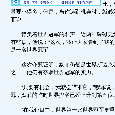
比，
量要小得多，但是，当你遇到机会时，就必
菲说。
背负着世界冠军的名声，近两年碌碌无
有些烦，他说：“这次，我让大家看到了我
是一名世界冠军。”
这次夺冠证明，默菲仍然是世界斯诺克
之一，他仍有夺取世界冠军的实力。
“只要有机会，我就会瞄准它，”默菲说
冠，默菲的临时世界排名已经上升到第五位
“在我心目中，世界第一比世界冠军更重