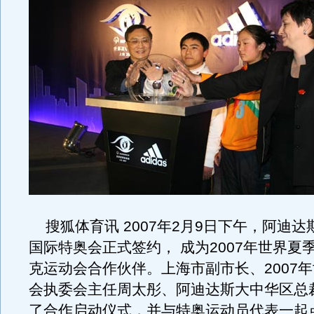
搜狐体育讯 2007年2月9日下午，阿迪达
国际特奥会正式签约， 成为2007年世界夏
克运动会合作伙伴。上海市副市长、2007
会执委会主任周太彤、阿迪达斯大中华区总
了合作启动仪式，并与特奥运动员代表一起