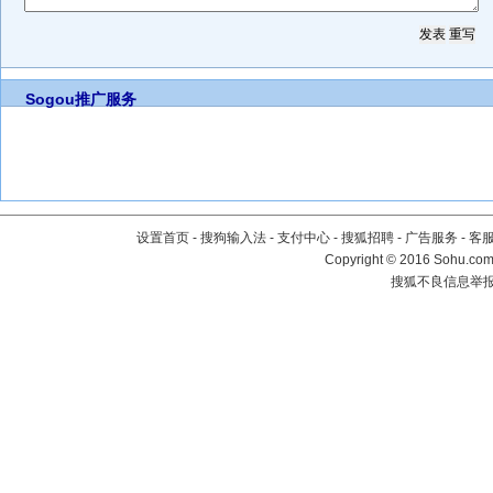
Sogou推广服务
设置首页
-
搜狗输入法
-
支付中心
-
搜狐招聘
-
广告服务
-
客
Copyright
©
2016 Sohu.com 
搜狐不良信息举