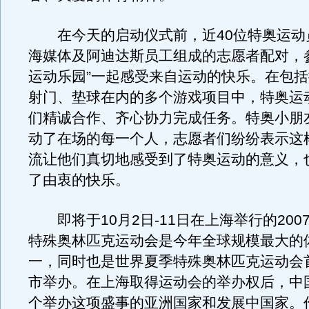
在今天的启动仪式前，近40位特奥运动
海媒体及阿迪达斯员工组成的志愿者配对，
运动乐园”一起感受来自运动的快乐。在包
射门、垫球在内的多个游戏项目中，特奥运
们精诚合作、齐心协力完成任务。特奥小朋
动了在场的每一个人，志愿者们纷纷表示这
流让他们真切地感受到了特奥运动的意义，
了由衷的快乐。
即将于10月2日-11日在上海举行的200
特殊奥林匹克运动会是今年全球规模最大的
一，同时也是世界夏季特殊奥林匹克运动会
市举办。在上海取得运动会的举办权后，中
个举办这项盛事的亚洲国家和发展中国家。