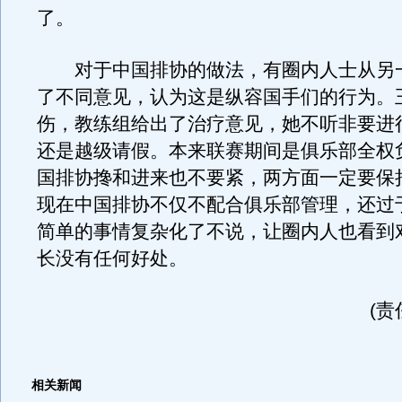
了。
对于中国排协的做法，有圈内人士从另
了不同意见，认为这是纵容国手们的行为。
伤，教练组给出了治疗意见，她不听非要进
还是越级请假。本来联赛期间是俱乐部全权
国排协搀和进来也不要紧，两方面一定要保
现在中国排协不仅不配合俱乐部管理，还过
简单的事情复杂化了不说，让圈内人也看到
长没有任何好处。
(责
相关新闻