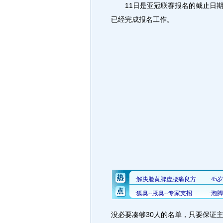
11日是亚冠联赛报名的截止日期
已经完成报名工作。
没必要凑够30人的名单，只要保证主