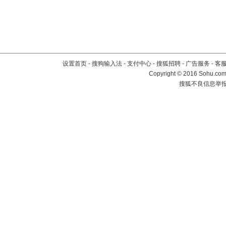
设置首页
-
搜狗输入法
-
支付中心
-
搜狐招聘
-
广告服务
-
客
Copyright
©
2016 Sohu.com 
搜狐不良信息举