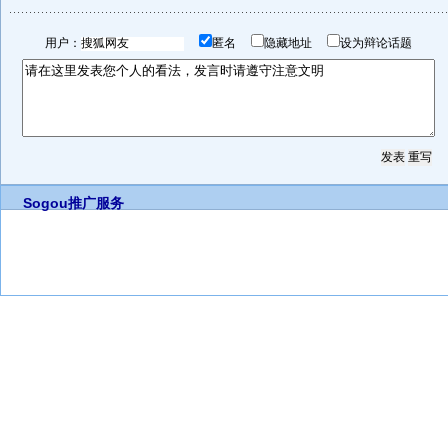
用户：
匿名
隐藏地址
设为辩论话题
Sogou推广服务