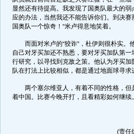
显然还有待提高。我发现了国奥队最大的弱
应的办法，当然我还不能告诉你们。到决赛
国奥队一个惊奇！”米卢得意地笑着。
而面对米卢的“狡诈”，杜伊则很朴实。
自己对牙买加还不熟悉，要对牙买加队第一
行研究，以寻找到克敌之策。他认为牙买加
队在打法上比较相似，都是通过地面球寻求
两个塞尔维亚人，有着不同的性格，但
着中国。比赛今晚开打，且看精彩如何继续
(责任