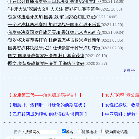
·
正在比分直播贺岁杯三四名决赛 香港VS澳大利亚
(02/21 18:08)
·
"中牙大战"深层含义引人关注 贺岁杯决赛不简单
(02/21 16:53)
·
贺岁杯遭遇牙买加 国奥“残阵”回家心切胜夺冠
(02/21 16:08)
·
一个贺岁杯两种赛制 加时如战平国奥点球不乐观
(02/21 14:20)
·
贺岁杯决赛国奥迎战牙买加 香江德比米卢VS杜伊
(02/21 09:34)
·
贺岁杯决赛即将打响 杜伊表态将击败米卢过新年
(02/21 03:35)
·
国奥贺岁杯决战牙买加 杜伊豪言干掉米卢后夺冠
(02/21 02:39)
·
图文:国奥备战贺岁杯决赛 杜伊和宿茂臻
(02/21 00:10)
·
图文:奥队备战贺岁杯决赛 于海练习突破
(02/20 22:27)
更多>>
用户：
匿名
隐藏地址
设为辩论话题