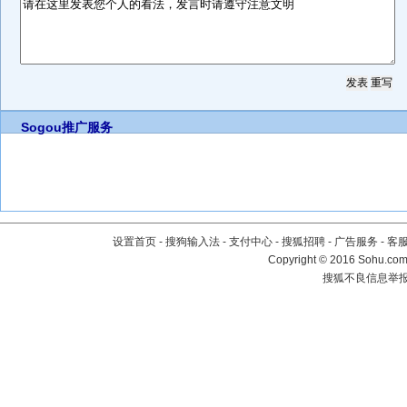
Sogou推广服务
设置首页
-
搜狗输入法
-
支付中心
-
搜狐招聘
-
广告服务
-
客
Copyright
©
2016 Sohu.com 
搜狐不良信息举