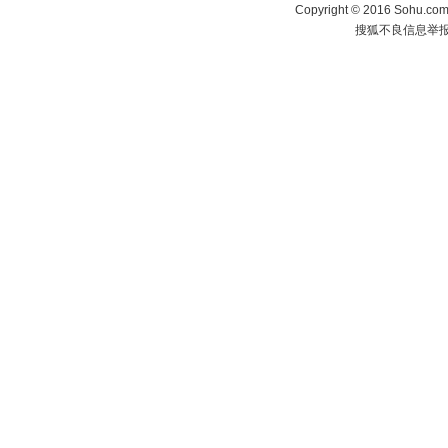
Copyright
©
2016 Sohu.com 
搜狐不良信息举