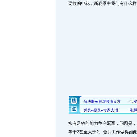
要收购申花，新赛季中我们有什么样
实有足够的能力争夺冠军，问题是，
等于2甚至大于2。合并工作做得如