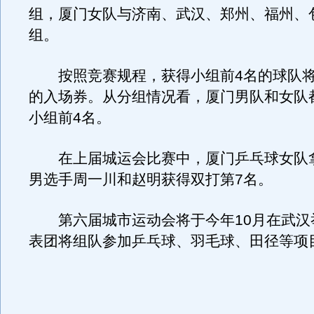
组，厦门女队与济南、武汉、郑州、福州、
组。
按照竞赛规程，获得小组前4名的球队将
的入场券。从分组情况看，厦门男队和女队
小组前4名。
在上届城运会比赛中，厦门乒乓球女队
男选手周一川和赵明获得双打第7名。
第六届城市运动会将于今年10月在武汉
表团将组队参加乒乓球、羽毛球、田径等项