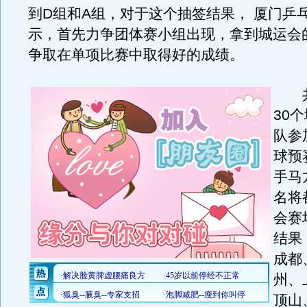
到D组和A组，对于这个抽签结果， 厦门乒
示，首先力争团体赛小组出现，拿到城运会
争取在单项比赛中取得好的成绩。
共
30
队参
球预
手马
名将
会赛
结果
成都
州、
顶山