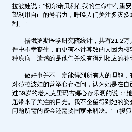
拉波娃说：“切尔诺贝利在我的生命中有重
望利用自己的号召力，呼唤人们关注多灾多
利。”
据俄罗斯医学研究院统计，共有21.2万
件中不幸丧生，而更有不计其数的人因为核
种疾病，遗憾的是他们并没有得到相应的补
做好事并不一定能得到所有人的理解，
对莎拉波娃的善举心存疑问，认为她是在自
过69岁的老人克里玛吉娜心存乐观的说：“
题带来了关注的目光。我不企望得到她的资
问题所需的资金还需要国家来解决。”（搜狐