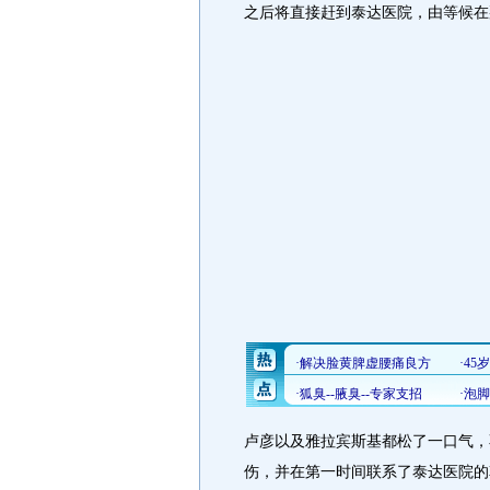
之后将直接赶到泰达医院，由等候在
卢彦以及雅拉宾斯基都松了一口气，
伤，并在第一时间联系了泰达医院的